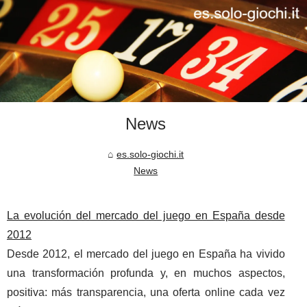
News
es.solo-giochi.it
News
La evolución del mercado del juego en España desde
2012
Desde 2012, el mercado del juego en España ha vivido
una transformación profunda y, en muchos aspectos,
positiva: más transparencia, una oferta online cada vez